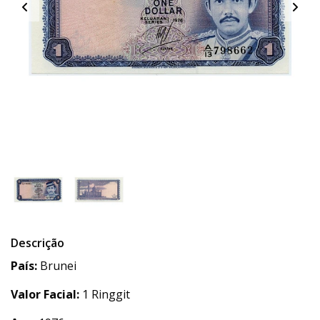
Descrição
País:
Brunei
Valor Facial:
1 Ringgit