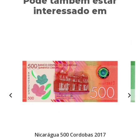
Pode também estar
interessado em
Nicarágua 500 Cordobas 2017