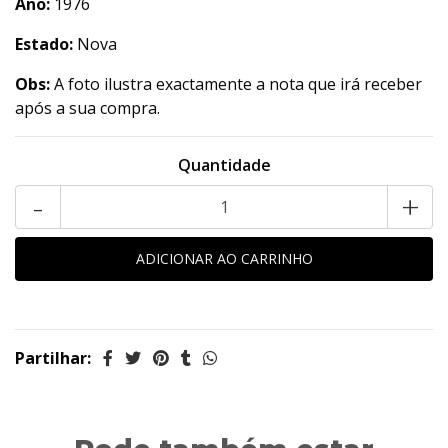
Ano:
1976
Estado:
Nova
Obs:
A foto ilustra exactamente a nota que irá receber
após a sua compra.
Quantidade
-
+
Partilhar: