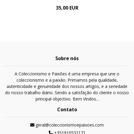
35,00 EUR
Sobre nós
A Coleccionismo e Paixões é uma empresa que une o
coleccionismo e a paixão. Primamos pela qualidade,
autenticidade e genuinidade dos nossos artigos, e a seriedade
do nosso trabalho diário. Sendo a satisfação do cliente o nosso
principal objectivo. Bem Vindos...
Contato
geral@coleccionismoepaixoes.com
+351910532171