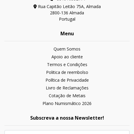
Rua Capitão Leitão 75A, Almada
2800-136 Almada
Portugal
Menu
Quem Somos
Apoio ao cliente
Termos e Condições
Politica de reembolso
Política de Privacidade
Livro de Reclamações
Cotação de Metais
Plano Numismático 2026
Subscreva a nossa Newsletter!