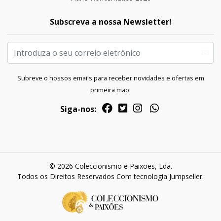
Subscreva a nossa Newsletter!
Subreve o nossos emails para receber novidades e ofertas em
primeira mão.
Siga-nos:
© 2026 Coleccionismo e Paixões, Lda.
Todos os Direitos Reservados
Com tecnologia Jumpseller
.