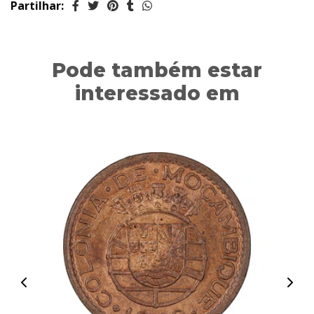
Partilhar:
Pode também estar
interessado em