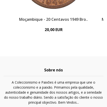
Moçambique - 20 Centavos 1949 Bro..
Mo
20,00 EUR
Sobre nós
A Coleccionismo e Paixões é uma empresa que une o
coleccionismo e a paixão. Primamos pela qualidade,
autenticidade e genuinidade dos nossos artigos, e a seriedade
do nosso trabalho diário. Sendo a satisfação do cliente o nosso
principal objectivo. Bem Vindos...