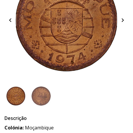
Descrição
Colónia:
Moçambique