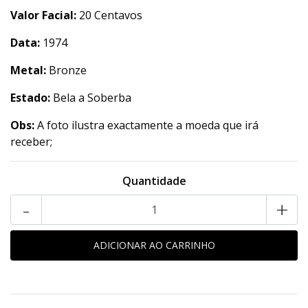
Valor Facial:
20 Centavos
Data:
1974
Metal:
Bronze
Estado:
Bela a Soberba
Obs:
A foto ilustra exactamente a moeda que irá
receber;
Quantidade
-
+