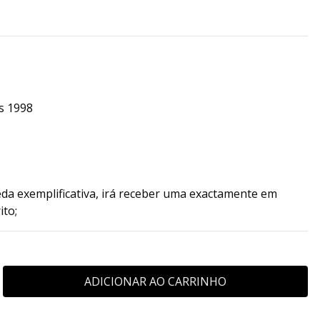
s 1998
da exemplificativa, irá receber uma exactamente em
ito;