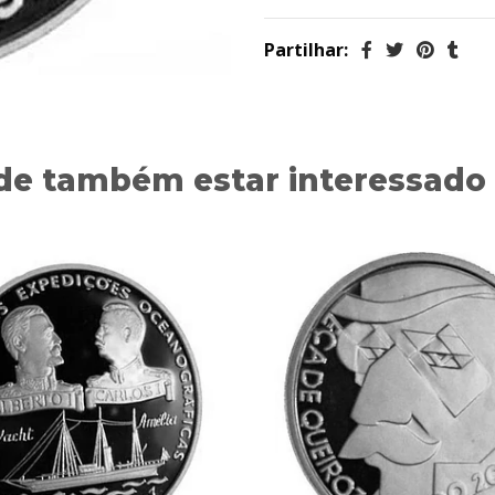
Partilhar:
de também estar interessado