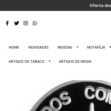
Oferta dos
HOME
NOVIDADES
MOEDAS
NOTAFÍLIA
ARTIGOS DE TABACO
ARTIGOS DE MODA