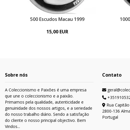
500 Escudos Macau 1999
1000
15,00 EUR
Sobre nós
Contato
A Coleccionismo e Paixões é uma empresa
geral@cole
que une o coleccionismo e a paixão.
+35191053
Primamos pela qualidade, autenticidade e
Rua Capitão
genuinidade dos nossos artigos, e a seriedade
2800-136 Alm
do nosso trabalho diário. Sendo a satisfação
Portugal
do cliente o nosso principal objectivo. Bem
Vindos...