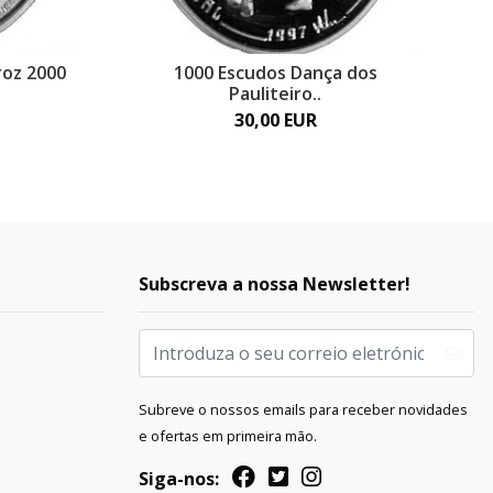
roz 2000
1000 Escudos Dança dos
Pauliteiro..
30,00 EUR
Subscreva a nossa Newsletter!
Subreve o nossos emails para receber novidades
e ofertas em primeira mão.
Siga-nos: